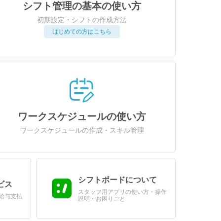
シフト管理の基本の使い方
初期設定・シフトの作成方法
はじめての方はこちら
ワークスケジュールの使い方
ワークスケジュールの作成・スキル管理
シフトボードについて
ビス
スタッフ用アプリの使い方・操作
給与支払
説明・お困りごと