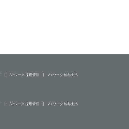
ド
Airワーク 採用管理
Airワーク 給与支払
ド
Airワーク 採用管理
Airワーク 給与支払