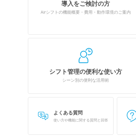
導入をご検討の方
Airシフトの機能概要・費用・動作環境のご案内
シフト管理の便利な使い方
シーン別の便利な活用術
よくある質問
使い方や機能に関する質問と回答