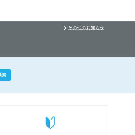
その他のお知らせ