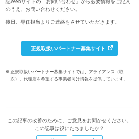
記Webサイトの「お問い合わせ」から必要情報をご記入
のうえ、お問い合わせください。
後日、専任担当よりご連絡をさせていただきます。
正規取扱いパートナー募集サイト
正規取扱いパートナー募集サイトでは、アライアンス（取
次）、代理店を希望する事業者向け情報を提供しています。
この記事の改善のために、ご意見をお聞かせください。
この記事は役にたちましたか？