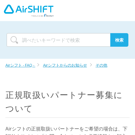
Airシフト - FAQ -
Airシフトからのお知らせ
その他
正規取扱いパートナー募集に
ついて
Airシフトの正規取扱いパートナーをご希望の場合は、下