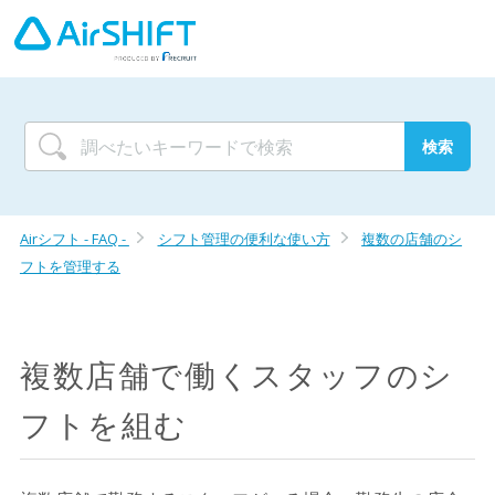
Airシフト - FAQ -
シフト管理の便利な使い方
複数の店舗のシ
フトを管理する
複数店舗で働くスタッフのシ
フトを組む