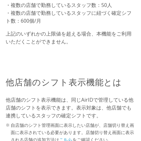
・複数の店舗で勤務しているスタッフ数：50人
・複数の店舗で勤務しているスタッフに紐づく確定シフ
ト数：600個/月
上記のいずれかの上限値を超える場合、本機能をご利用
いただくことができません。
他店舗のシフト表示機能とは
他店舗のシフト表示機能は、同じAirIDで管理している他
店舗のシフトを表示できます。表示対象は、他店舗でも
連携しているスタッフの確定シフトです。
自店舗のシフト管理画面に表示したい店舗が、店舗切り替え画
面に表示されている必要があります。店舗切り替え画面に表示
される店舗の追加方法は
こちら
をご確認ください。