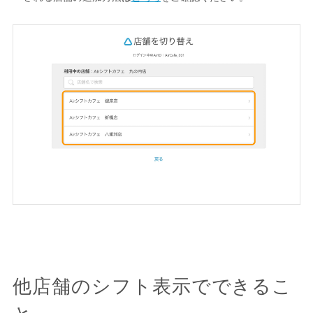
他店舗のシフト表示でできるこ