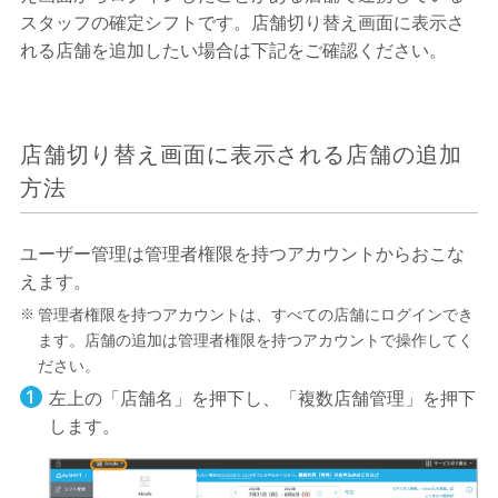
スタッフの確定シフトです。店舗切り替え画面に表示さ
れる店舗を追加したい場合は下記をご確認ください。
店舗切り替え画面に表示される店舗の追加
方法
ユーザー管理は管理者権限を持つアカウントからおこな
えます。
管理者権限を持つアカウントは、すべての店舗にログインでき
ます。店舗の追加は管理者権限を持つアカウントで操作してく
ださい。
左上の「店舗名」を押下し、「複数店舗管理」を押下
します。