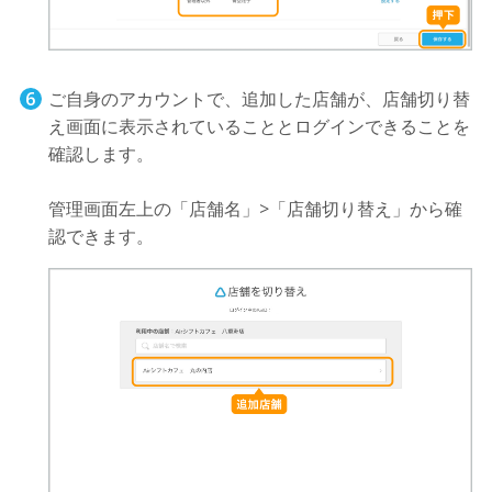
ご自身のアカウントで、追加した店舗が、店舗切り替
え画面に表示されていることとログインできることを
確認します。
管理画面左上の「店舗名」>「店舗切り替え」から確
認できます。