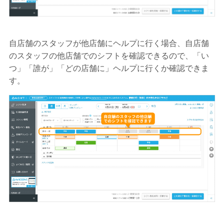
自店舗のスタッフが他店舗にヘルプに行く場合、自店舗
のスタッフの他店舗でのシフトを確認できるので、「い
つ」「誰が」「どの店舗に」ヘルプに行くか確認できま
す。