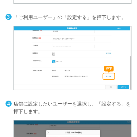
「ご利用ユーザー」の「設定する」を押下します。
店舗に設定したいユーザーを選択し、「設定する」を
押下します。