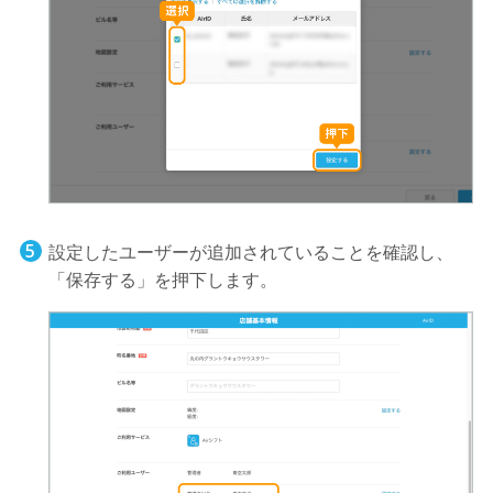
設定したユーザーが追加されていることを確認し、
「保存する」を押下します。