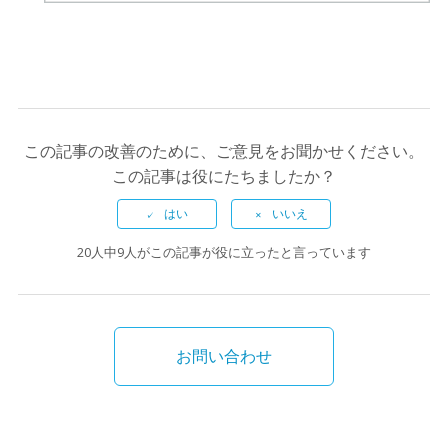
この記事の改善のために、ご意見をお聞かせください。
この記事は役にたちましたか？
20人中9人がこの記事が役に立ったと言っています
お問い合わせ