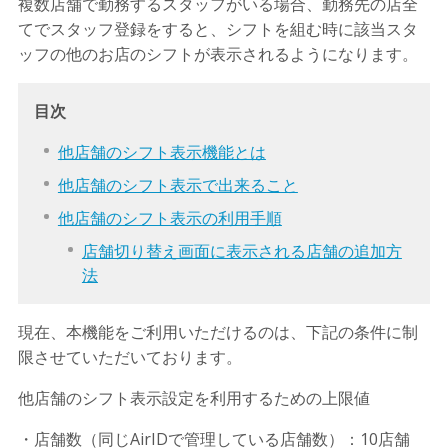
複数店舗で勤務するスタッフがいる場合、勤務先の店全
てでスタッフ登録をすると、シフトを組む時に該当スタ
ッフの他のお店のシフトが表示されるようになります。
目次
他店舗のシフト表示機能とは
他店舗のシフト表示で出来ること
他店舗のシフト表示の利用手順
店舗切り替え画面に表示される店舗の追加方
法
現在、本機能をご利用いただけるのは、下記の条件に制
限させていただいております。
他店舗のシフト表示設定を利用するための上限値
・店舗数（同じAirIDで管理している店舗数）：10店舗