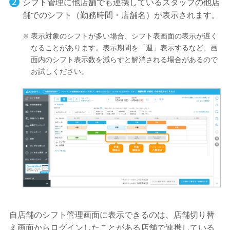
シフト管理に他店舗でも連携しているスタッフの他店
舗でのシフト（勤務時間・店舗名）が表示されます。
表示対象のシフトが多い場合、シフト表画面の表示が遅く
なることがあります。表示期間を「週」表示するなど、画
面内のシフト表示数を減らすと解消される場合があるので
お試しください。
自店舗のシフト管理画面に表示できるのは、店舗切り替
え画面からログインしたことがある店舗で連携している