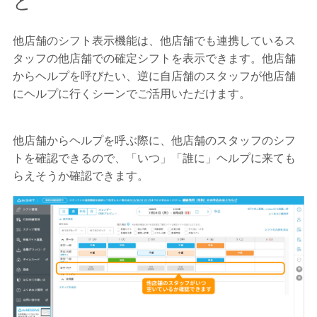
と
他店舗のシフト表示機能は、他店舗でも連携しているス
タッフの他店舗での確定シフトを表示できます。他店舗
からヘルプを呼びたい、逆に自店舗のスタッフが他店舗
にヘルプに行くシーンでご活用いただけます。
他店舗からヘルプを呼ぶ際に、他店舗のスタッフのシフ
トを確認できるので、「いつ」「誰に」ヘルプに来ても
らえそうか確認できます。