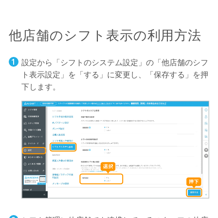
他店舗のシフト表示の利用方法
設定から「シフトのシステム設定」の「他店舗のシフ
ト表示設定」を「する」に変更し、「保存する」を押
下します。