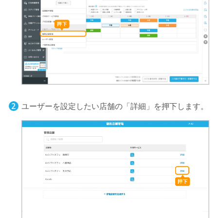
ユーザーを設定したい店舗の「詳細」を押下します。