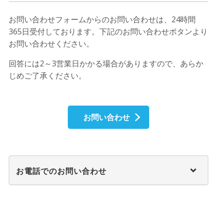
お問い合わせフォームからのお問い合わせは、24時間
365日受付しております。下記のお問い合わせボタンより
お問い合わせください。
回答には2～3営業日かかる場合がありますので、あらか
じめご了承ください。
お問い合わせ
お電話でのお問い合わせ