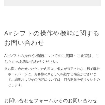
Airシフトの操作や機能に関する
お問い合わせ
Airシフトの操作や機能についてのご質問・ご要望は、こ
ちらからお問い合わせください。
お問い合わせいただいた内容は、個人が特定されない形で弊社
ホームページに、お客様の声として掲載する場合がございま
す。編集およびその内容については、何ら制限を受けないもの
とします。
お問い合わせフォームからのお問い合わせ