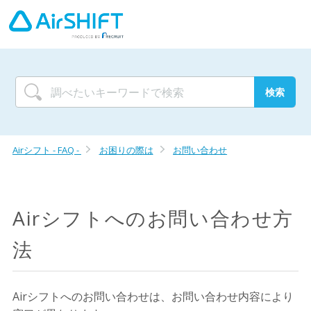
Airシフト - FAQ -
お困りの際は
お問い合わせ
Airシフトへのお問い合わせ方
法
Airシフトへのお問い合わせは、お問い合わせ内容により