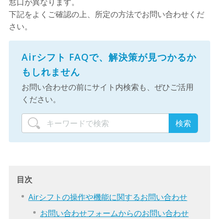
窓口が異なります。
下記をよくご確認の上、所定の方法でお問い合わせくだ
さい。
Airシフト FAQで、解決策が見つかるか
もしれません
お問い合わせの前にサイト内検索も、ぜひご活用
ください。
目次
Airシフトの操作や機能に関するお問い合わせ
お問い合わせフォームからのお問い合わせ