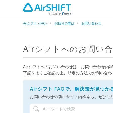
Airシフト - FAQ -
お困りの際は
お問い合わせ
Airシフトへのお問い
Airシフトへのお問い合わせは、お問い合わせ内
下記をよくご確認の上、所定の方法でお問い合わ
Airシフト FAQで、解決策が見つ
お問い合わせの前にサイト内検索も、ぜひご