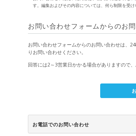
す。編集およびその内容については、何ら制限を受け
お問い合わせフォームからのお問
お問い合わせフォームからのお問い合わせは、24
りお問い合わせください。
回答には2～3営業日かかる場合がありますので
お電話でのお問い合わせ