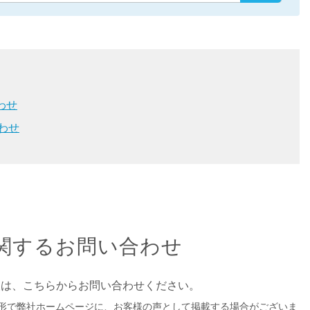
わせ
わせ
に関するお問い合わせ
望は、こちらからお問い合わせください。
形で弊社ホームページに、お客様の声として掲載する場合がございま