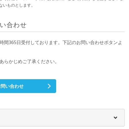
ないものとします。
い合わせ
時間365日受付しております。下記のお問い合わせボタンよ
、あらかじめご了承ください。
お問い合わせ