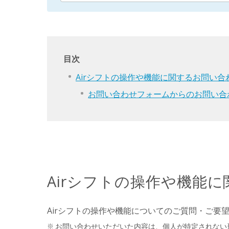
目次
Airシフトの操作や機能に関するお問い合
お問い合わせフォームからのお問い合
Airシフトの操作や機能
Airシフトの操作や機能についてのご質問・ご要
お問い合わせいただいた内容は、個人が特定されない