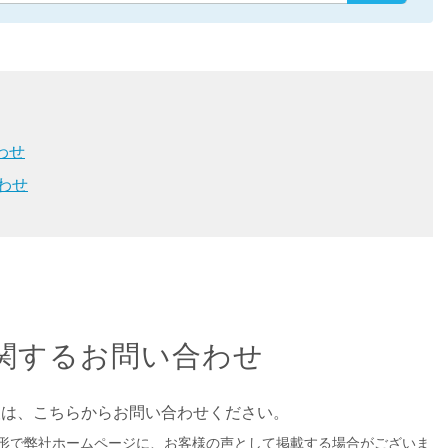
わせ
わせ
に関するお問い合わせ
望は、こちらからお問い合わせください。
形で弊社ホームページに、お客様の声として掲載する場合がございま