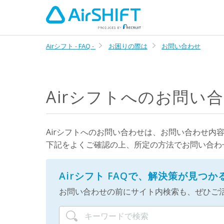
Airシフト - FAQ -
お困りの際は
お問い合わせ
Airシフトへのお問い
Airシフトへのお問い合わせは、お問い合わせ内
下記をよくご確認の上、所定の方法でお問い合わ
Airシフト FAQで、解決策が見つ
お問い合わせの前にサイト内検索も、ぜひご