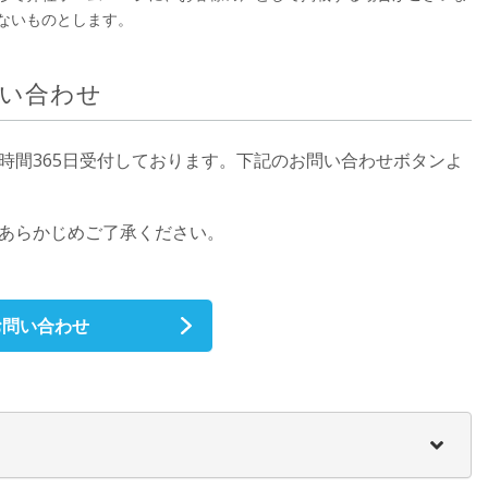
ないものとします。
い合わせ
時間365日受付しております。下記のお問い合わせボタンよ
、あらかじめご了承ください。
お問い合わせ