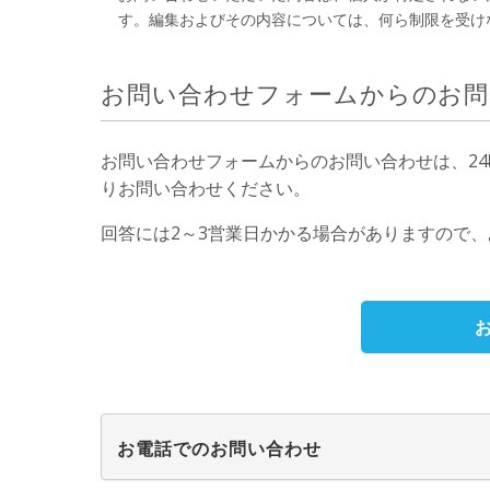
す。編集およびその内容については、何ら制限を受け
お問い合わせフォームからのお問
お問い合わせフォームからのお問い合わせは、24
りお問い合わせください。
回答には2～3営業日かかる場合がありますので
お電話でのお問い合わせ