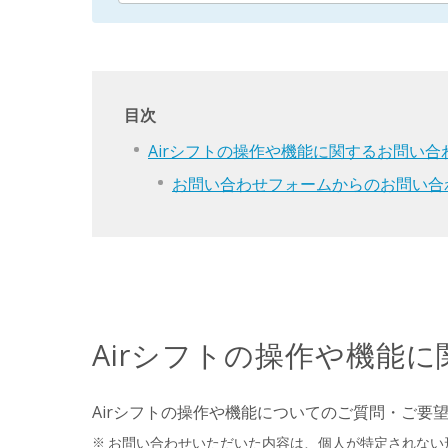
目次
Airシフトの操作や機能に関するお問い合
お問い合わせフォームからのお問い合
Airシフトの操作や機能
Airシフトの操作や機能についてのご質問・ご要
お問い合わせいただいた内容は、個人が特定されない