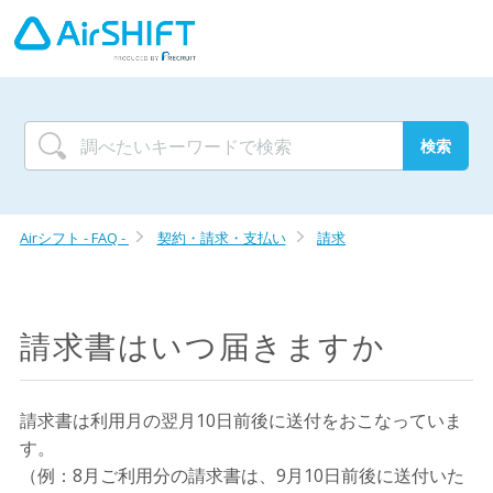
Airシフト - FAQ -
契約・請求・支払い
請求
請求書はいつ届きますか
請求書は利用月の翌月10日前後に送付をおこなっていま
す。
（例：8月ご利用分の請求書は、9月10日前後に送付いた