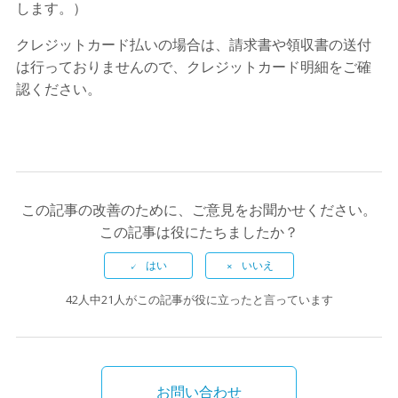
します。）
クレジットカード払いの場合は、請求書や領収書の送付
は行っておりませんので、クレジットカード明細をご確
認ください。
この記事の改善のために、ご意見をお聞かせください。
この記事は役にたちましたか？
42人中21人がこの記事が役に立ったと言っています
お問い合わせ