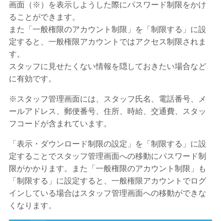
画面（※）を表示しようした際にパスワード制限をかけ
ることができます。
また「一般権限のアカウント制限」を「制限する」に設
定すると、一般権限アカウントではアクセス制限されま
す。
スタッフに見せたくない情報を隠しておきたい場合など
に有効です。
※スタッフ管理画面には、スタッフ氏名、
電話番号、メ
ールアドレス、郵便番号、住所、時給、交通費、スタッ
フコード
が含まれています。
「表示・ダウンロード制限の設定」を「制限する」に設
定することでスタッフ管理画面への移動にパスワード制
限がかかります。また「一般権限のアカウント制限」も
「制限する」に設定すると、一般権限アカウントでログ
インしている場合はスタッフ管理画面への移動ができな
くなります。