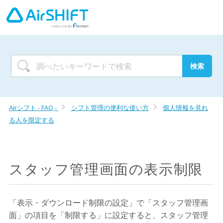
Airシフト - FAQ -
シフト管理の便利な使い方
個人情報を見れ
る人を限定する
スタッフ管理画面の表示制限
「表示・ダウンロード制限の設定」で「スタッフ管理画
面」の項目を「制限する」に設定すると、スタッフ管理