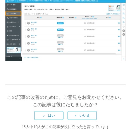
この記事の改善のために、ご意見をお聞かせください。
この記事は役にたちましたか？
15人中10人がこの記事が役に立ったと言っています