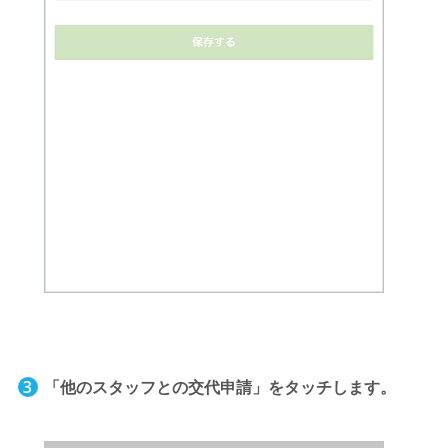
「他のスタッフとの交代申請」をタッチします。