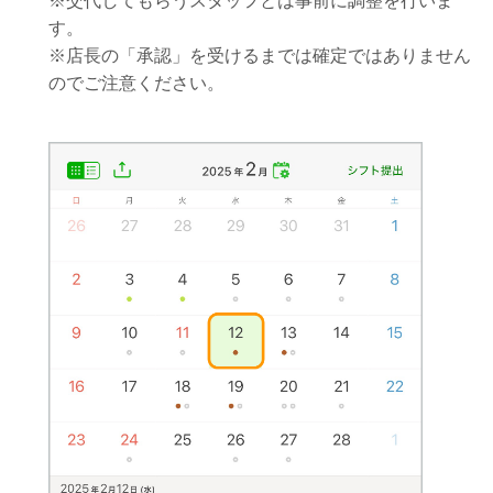
※交代してもらうスタッフとは事前に調整を行いま
す。
※店長の「承認」を受けるまでは確定ではありません
のでご注意ください。