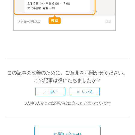
この記事の改善のために、ご意見をお聞かせください。
この記事は役にたちましたか？
0人中0人がこの記事が役に立ったと言っています
お問い合わせ