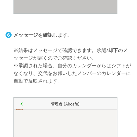
メッセージを確認します。
※結果はメッセージで確認できます。承認/却下のメ
ッセージが届くのでご確認ください。
※承認された場合、自分のカレンダーからはシフトが
なくなり、交代をお願いしたメンバーのカレンダーに
自動で反映されます。