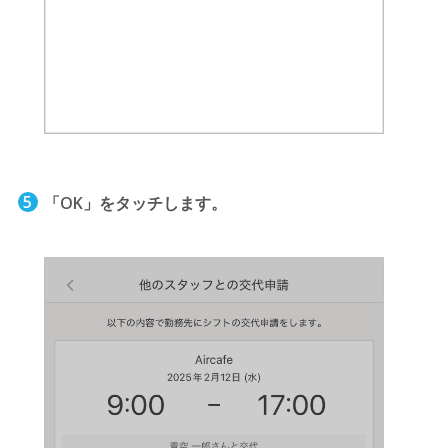
「OK」をタッチします。