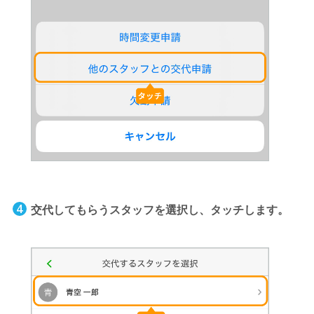
交代してもらうスタッフを選択し、タッチします。