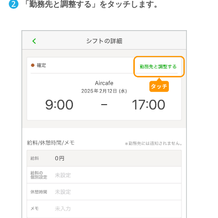
「勤務先と調整する」をタッチします。