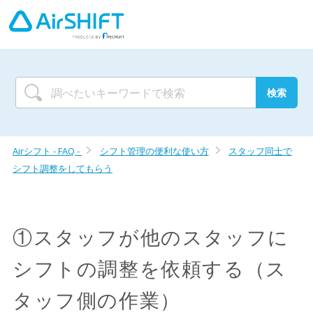
Airシフト - FAQ -
シフト管理の便利な使い方
スタッフ同士で
シフト調整をしてもらう
①スタッフが他のスタッフに
シフトの調整を依頼する（ス
タッフ側の作業）