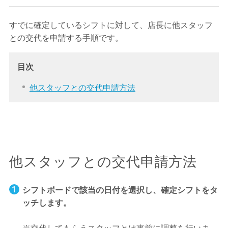
すでに確定しているシフトに対して、店長に他スタッフ
との交代を申請する手順です。
目次
他スタッフとの交代申請方法
他スタッフとの交代申請方法
シフトボードで該当の日付を選択し、確定シフトをタ
ッチします。