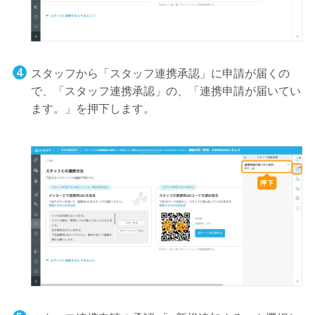
スタッフから「スタッフ連携承認」に申請が届くの
で、「スタッフ連携承認」の、「連携申請が届いてい
ます。」を押下します。