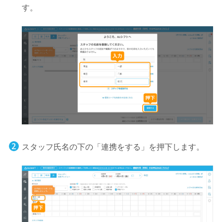
す。
スタッフ氏名の下の「連携をする」を押下します。