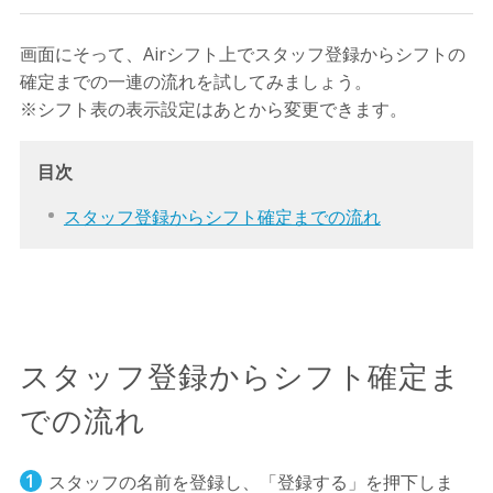
画面にそって、Airシフト上でスタッフ登録からシフトの
確定までの一連の流れを試してみましょう。
※シフト表の表示設定はあとから変更できます。
目次
スタッフ登録からシフト確定までの流れ
スタッフ登録からシフト確定ま
での流れ
スタッフの名前を登録し、「登録する」を押下しま