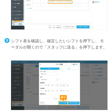
シフト表を確認し、確定したいシフトを押下し、 モ
ーダルが開くので「スタッフに送る」を押下します。