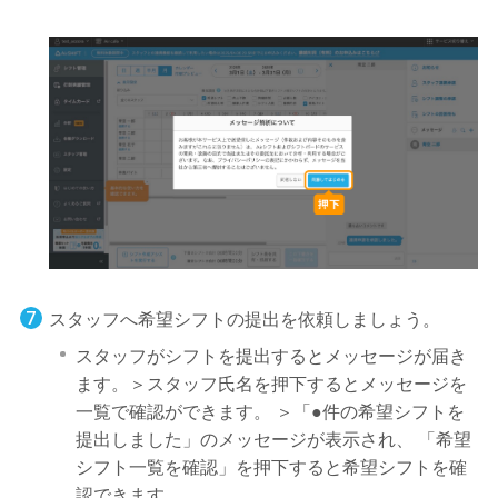
スタッフへ希望シフトの提出を依頼しましょう。
スタッフがシフトを提出するとメッセージが届き
ます。＞スタッフ氏名を押下するとメッセージを
一覧で確認ができます。 ＞「●件の希望シフトを
提出しました」のメッセージが表示され、 「希望
シフト一覧を確認」を押下すると希望シフトを確
認できます。