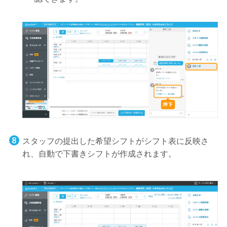
スタッフの提出した希望シフトがシフト表に反映さ
れ、自動で下書きシフトが作成されます。