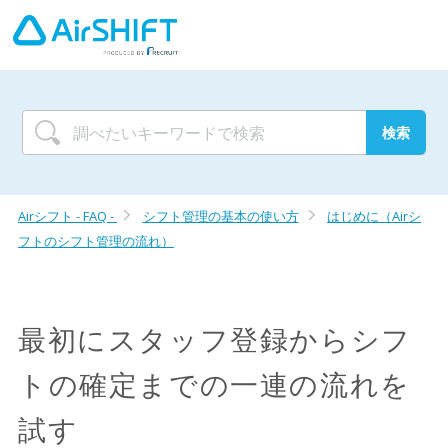
Airシフト - FAQ -
シフト管理の基本の使い方
はじめに（Airシ
フトのシフト管理の流れ）
最初にスタッフ登録からシフ
トの確定までの一連の流れを
試す