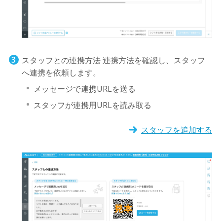
スタッフとの連携方法 連携方法を確認し、スタッフ
へ連携を依頼します。
メッセージで連携URLを送る
スタッフが連携用URLを読み取る
スタッフを追加する