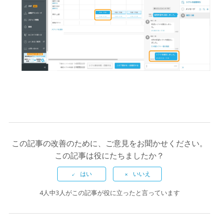
この記事の改善のために、ご意見をお聞かせください。
この記事は役にたちましたか？
4人中3人がこの記事が役に立ったと言っています