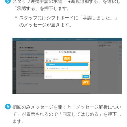
スタッフ連携申請の承認 「●新規追加する」を選択し
「承認する」を押下します。
スタッフにはシフトボードに「承認しました。」
のメッセージが届きます。
初回のみメッセージを開くと「メッセージ解析につい
て」が表示されるので「同意してはじめる」を押下し
ます。