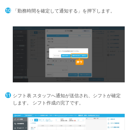
「勤務時間を確定して通知する」を押下します。
シフト表 スタッフへ通知が送信され、シフトが確定
します。 シフト作成の完了です。