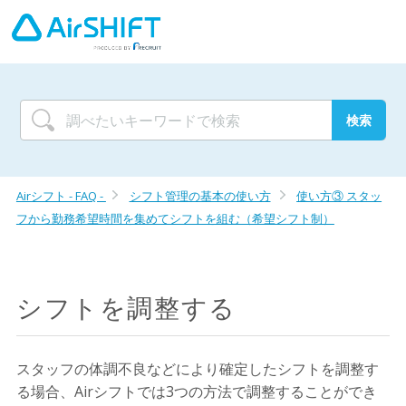
Airシフト - FAQ -
シフト管理の基本の使い方
使い方③ スタッ
フから勤務希望時間を集めてシフトを組む（希望シフト制）
シフトを調整する
スタッフの体調不良などにより確定したシフトを調整す
る場合、Airシフトでは3つの方法で調整することができ