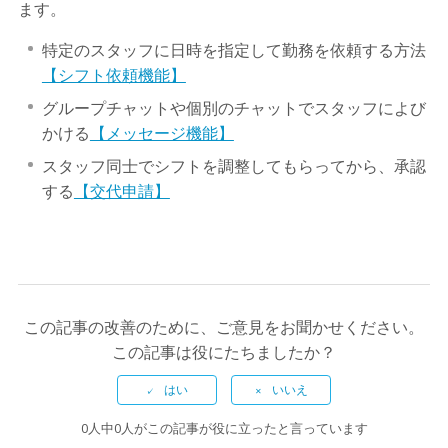
ます。
特定のスタッフに日時を指定して勤務を依頼する方法
【シフト依頼機能】
グループチャットや個別のチャットでスタッフによび
かける
【メッセージ機能】
スタッフ同士でシフトを調整してもらってから、承認
する
【交代申請】
この記事の改善のために、ご意見をお聞かせください。
この記事は役にたちましたか？
0人中0人がこの記事が役に立ったと言っています