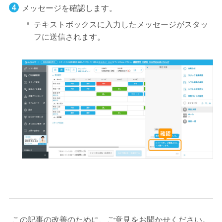
メッセージを確認します。
テキストボックスに入力したメッセージがスタッ
フに送信されます。
この記事の改善のために、ご意見をお聞かせください。