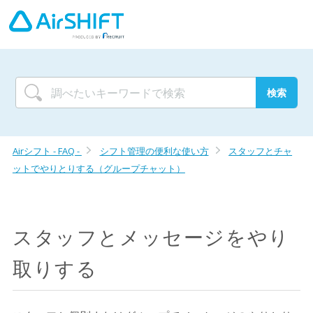
Airシフト - FAQ -
シフト管理の便利な使い方
スタッフとチャ
ットでやりとりする（グループチャット）
スタッフとメッセージをやり
取りする