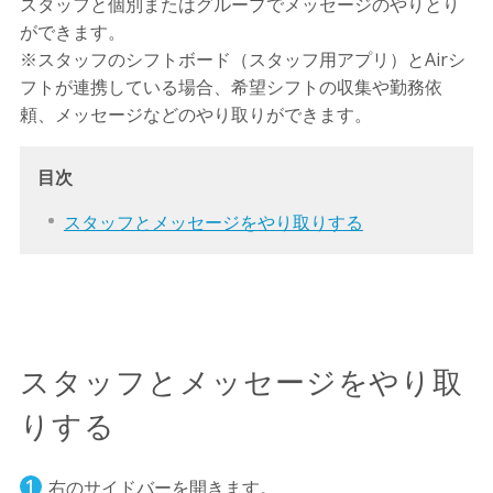
スタッフと個別またはグループでメッセージのやりとり
ができます。
※スタッフのシフトボード（スタッフ用アプリ）とAirシ
フトが連携している場合、希望シフトの収集や勤務依
頼、メッセージなどのやり取りができます。
目次
スタッフとメッセージをやり取りする
スタッフとメッセージをやり取
りする
右のサイドバーを開きます。