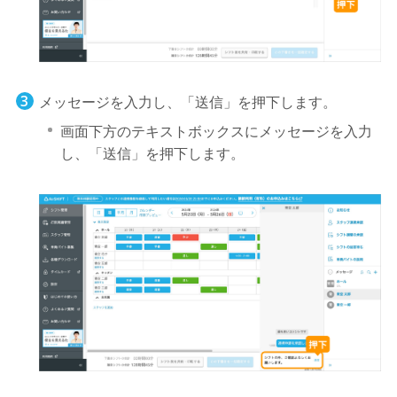
メッセージを入力し、「送信」を押下します。
画面下方のテキストボックスにメッセージを入力
し、「送信」を押下します。