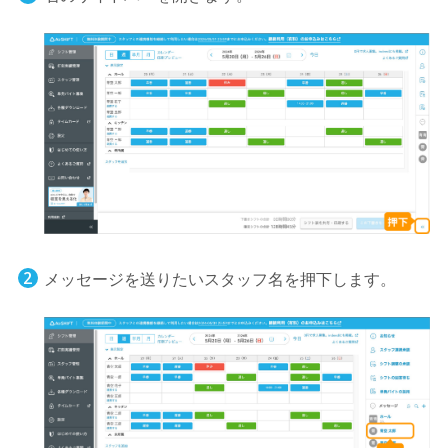
メッセージを送りたいスタッフ名を押下します。