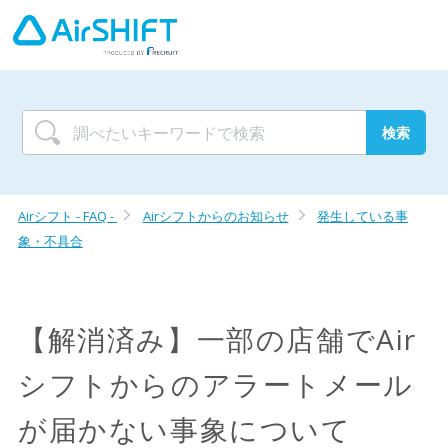
Airシフト - FAQ -
Airシフトからのお知らせ
発生している事
象・不具合
【解消済み】一部の店舗でAir
シフトからのアラートメール
が届かない事象について