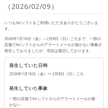
（2026/02/09）
いつもAirシフトをご利用いただきありがとうございま
す。
2026年1月16日（金）～2月8日（日）ごろまで、一部の
店舗でAirシフトからのアラートメールが届かない事象が
発生しておりましたが、現在は復旧しております。
発生していた日時
2026年1月16日（金）〜 2月8日（日）ごろ
発生していた事象
一部の店舗でAirシフトからのアラートメールが届
かない