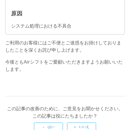
原因
システム処理における不具合
ご利用のお客様にはご不便とご迷惑をお掛けしておりま
したことを深くお詫び申し上げます。
今後ともAirシフトをご愛顧いただきますようお願いいた
します。
この記事の改善のために、ご意見をお聞かせください。
この記事は役にたちましたか？