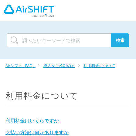
Airシフト - FAQ -
導入をご検討の方
利用料金について
利用料金について
利用料金はいくらですか
支払い方法は何がありますか