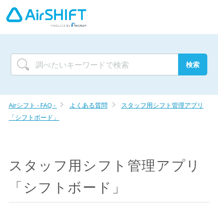
Airシフト - FAQ -
よくある質問
スタッフ用シフト管理アプリ
「シフトボード」
スタッフ用シフト管理アプリ
「シフトボード」