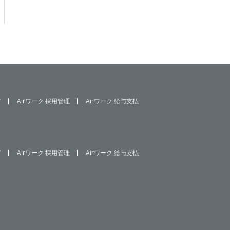
ド
Airワーク 採用管理
Airワーク 給与支払
ド
Airワーク 採用管理
Airワーク 給与支払