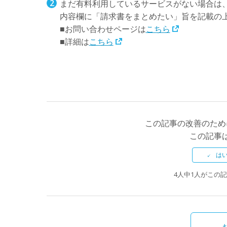
まだ有料利用しているサービスがない場合は
内容欄に「請求書をまとめたい」旨を記載の
■お問い合わせページは
こちら
■詳細は
こちら
この記事の改善のため
この記事
4人中1人がこの