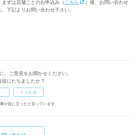
、まずは店舗ごとのお申込み（
こちら
）後、お問い合わせ
上、下記よりお問い合わせ下さい。
に、ご意見をお聞かせください。
は役にたちましたか？
記事が役に立ったと言っています