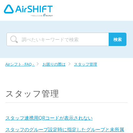
Airシフト - FAQ -
お困りの際は
スタッフ管理
スタッフ管理
スタッフ連携用QRコードが表示されない
スタッフのグループ設定時に指定したグループと未所属