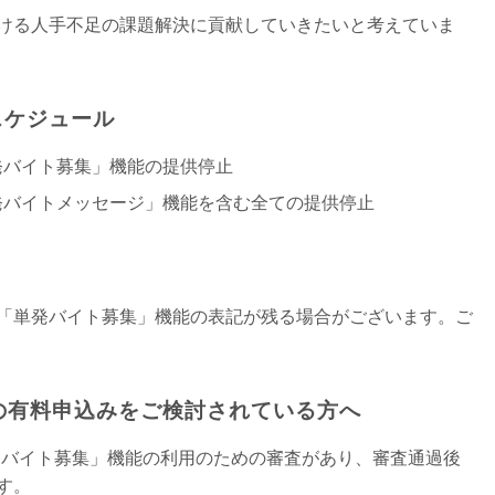
ける人手不足の課題解決に貢献していきたいと考えていま
スケジュール
の「単発バイト募集」機能の提供停止
トの「単発バイトメッセージ」機能を含む全ての提供停止
「単発バイト募集」機能の表記が残る場合がございます。ご
フトの有料申込みをご検討されている方へ
発バイト募集」機能の利用のための審査があり、審査通過後
す。