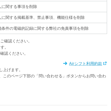
人に関する事項を削除
人に関する掲載基準、禁止事項、機能仕様を削除
働条件の電磁的記録に関する弊社の免責事項を削除
をご確認ください。
ます。
ご確認ください。
Airシフト利用約款
し上げます。
、このページ下部の「問い合わせる」ボタンからお問い合わ