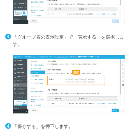
「グループ名の表示設定」で「表示する」を選択しま
す。
「保存する」を押下します。