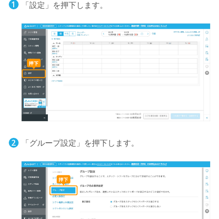
「設定」を押下します。
「グループ設定」を押下します。