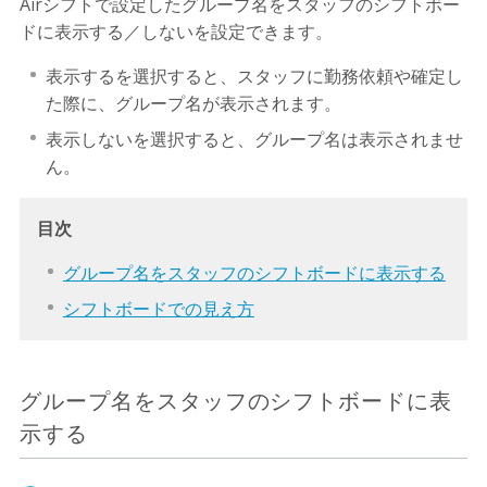
Airシフトで設定したグループ名をスタッフのシフトボー
ドに表示する／しないを設定できます。
表示するを選択すると、スタッフに勤務依頼や確定し
た際に、グループ名が表示されます。
表示しないを選択すると、グループ名は表示されませ
ん。
目次
グループ名をスタッフのシフトボードに表示する
シフトボードでの見え方
グループ名をスタッフのシフトボードに表
示する