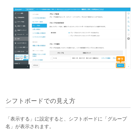
シフトボードでの見え方
「表示する」に設定すると、シフトボードに「グループ
名」が表示されます。