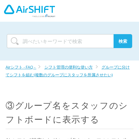
Airシフト - FAQ -
シフト管理の便利な使い方
グループに分け
てシフトを組む(複数のグループにスタッフを所属させたい)
③グループ名をスタッフのシ
フトボードに表示する