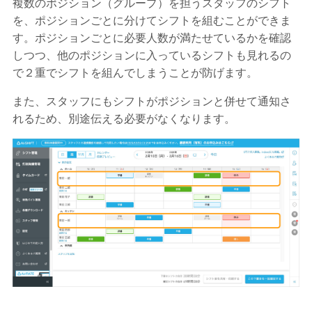
複数のポジション（グループ）を担うスタッフのシフト
を、ポジションごとに分けてシフトを組むことができま
す。ポジションごとに必要人数が満たせているかを確認
しつつ、他のポジションに入っているシフトも見れるの
で２重でシフトを組んでしまうことが防げます。
また、スタッフにもシフトがポジションと併せて通知さ
れるため、別途伝える必要がなくなります。