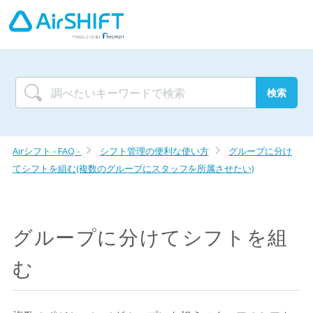
Airシフト - FAQ -
シフト管理の便利な使い方
グループに分け
てシフトを組む(複数のグループにスタッフを所属させたい)
グループに分けてシフトを組
む