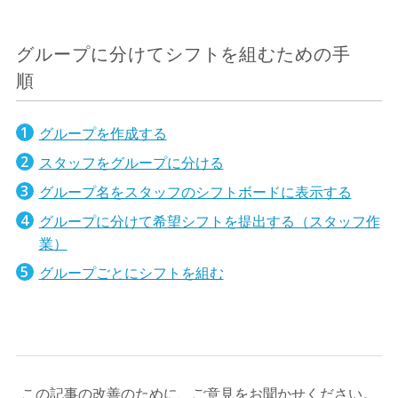
グループに分けてシフトを組むための手
順
グループを作成する
スタッフをグループに分ける
グループ名をスタッフのシフトボードに表示する
グループに分けて希望シフトを提出する（スタッフ作
業）
グループごとにシフトを組む
この記事の改善のために、ご意見をお聞かせください。