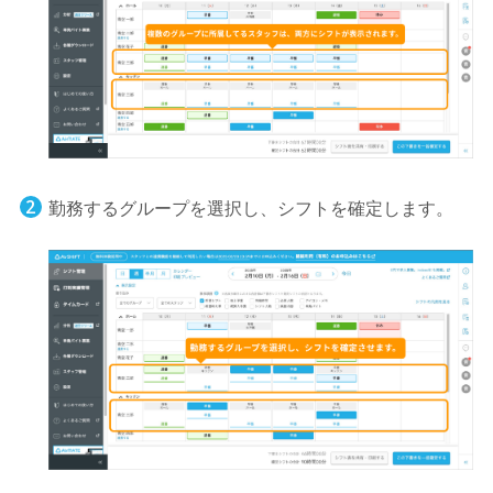
勤務するグループを選択し、シフトを確定します。