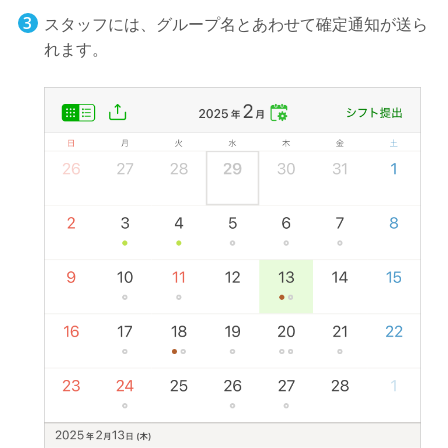
スタッフには、グループ名とあわせて確定通知が送ら
れます。