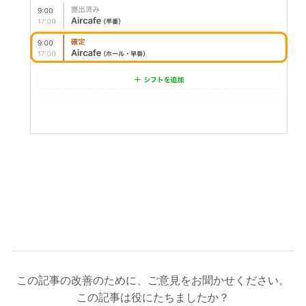
この記事の改善のために、ご意見をお聞かせください。
この記事は役にたちましたか？