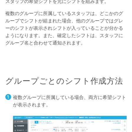
スタッフの希望シフトを元にシフトを組みます。
複数のグループに所属しているスタッフは、どこかのグ
ループでシフトが組まれた場合、他のグループではグレ
ーのシフトが表示されシフトが入っていることが分かる
ようになります。また、確定したシフトは、スタッフに
グループ名と合わせて通知されます。
グループごとのシフト作成方法
複数グループに所属している場合、両方に希望シフト
が表示されます。