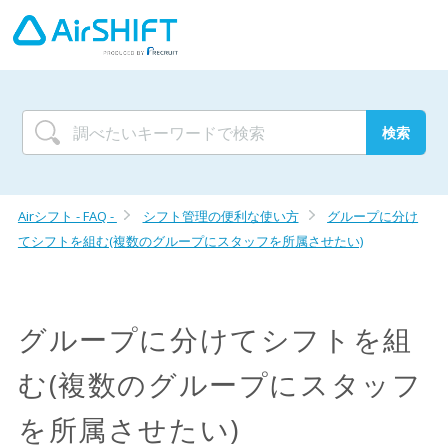
Airシフト - FAQ -
シフト管理の便利な使い方
グループに分け
てシフトを組む(複数のグループにスタッフを所属させたい)
グループに分けてシフトを組
む(複数のグループにスタッフ
を所属させたい)